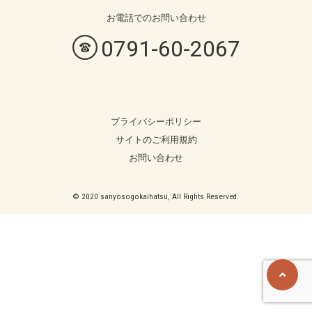
お電話での
お問い合わせ
0791-60-2067
プライバシーポリシー
サイトのご利用規約
お問い合わせ
© 2020 sanyosogokaihatsu, All Rights Reserved.