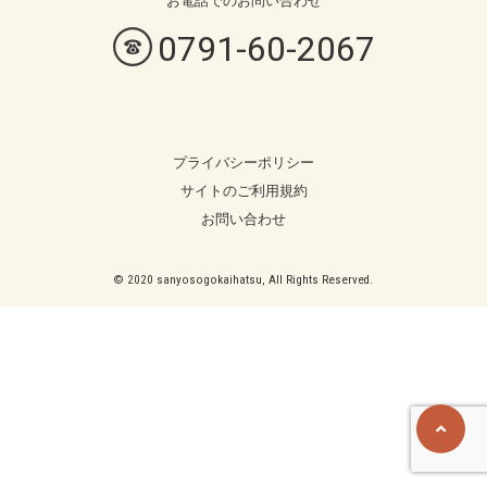
お電話での
お問い合わせ
0791-60-2067
プライバシーポリシー
サイトのご利用規約
お問い合わせ
© 2020 sanyosogokaihatsu, All Rights Reserved.