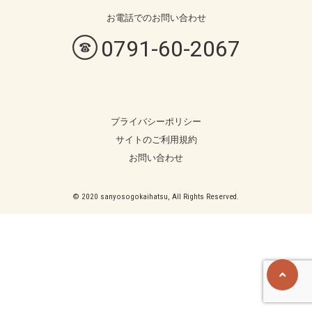
お電話での
お問い合わせ
0791-60-2067
プライバシーポリシー
サイトのご利用規約
お問い合わせ
© 2020 sanyosogokaihatsu, All Rights Reserved.