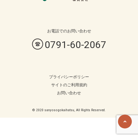
お電話での
お問い合わせ
0791-60-2067
プライバシーポリシー
サイトのご利用規約
お問い合わせ
© 2020 sanyosogokaihatsu, All Rights Reserved.