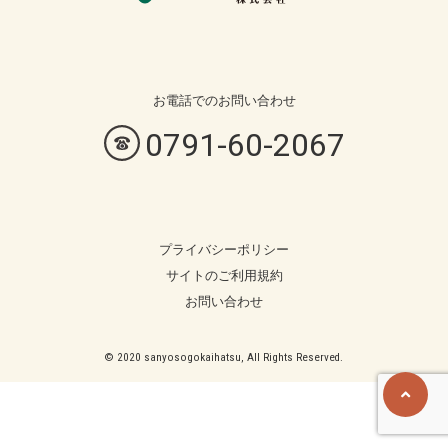
お電話での
お問い合わせ
0791-60-2067
プライバシーポリシー
サイトのご利用規約
お問い合わせ
© 2020 sanyosogokaihatsu, All Rights Reserved.