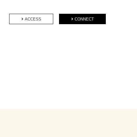
ACCESS
CONNECT