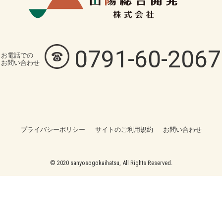
0791-60-2067
お電話での
お問い合わせ
プライバシーポリシー
サイトのご利用規約
お問い合わせ
© 2020 sanyosogokaihatsu, All Rights Reserved.