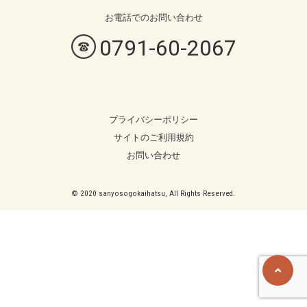
お電話での
お問い合わせ
0791-60-2067
プライバシーポリシー
サイトのご利用規約
お問い合わせ
© 2020 sanyosogokaihatsu, All Rights Reserved.