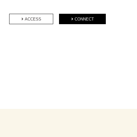
ACCESS
CONNECT