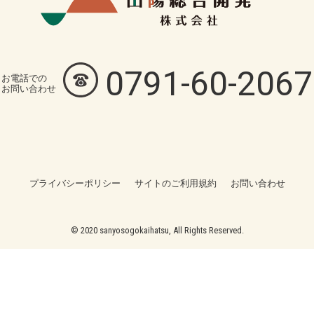
0791-60-2067
お電話での
お問い合わせ
プライバシーポリシー
サイトのご利用規約
お問い合わせ
© 2020 sanyosogokaihatsu, All Rights Reserved.