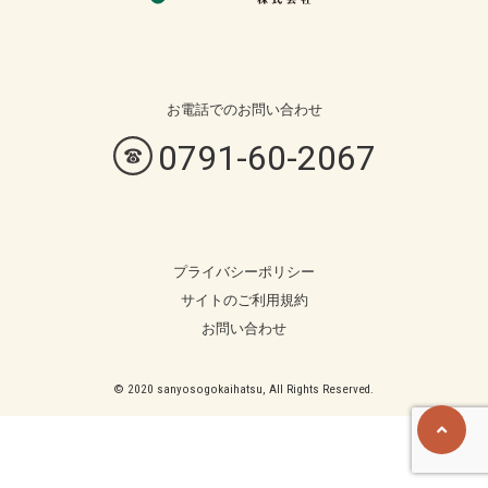
お電話での
お問い合わせ
0791-60-2067
プライバシーポリシー
サイトのご利用規約
お問い合わせ
© 2020 sanyosogokaihatsu, All Rights Reserved.