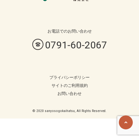
お電話での
お問い合わせ
0791-60-2067
プライバシーポリシー
サイトのご利用規約
お問い合わせ
© 2020 sanyosogokaihatsu, All Rights Reserved.