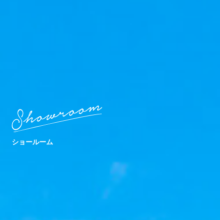
ショールーム